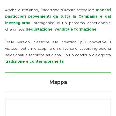
Anche quest’anno,
Panettone d’Artista
accoglierà
maestri
pasticcieri provenienti da tutta la Campania e dal
Mezzogiorno
, protagonisti di un percorso esperienziale
che unisce
degustazione, vendita e formazione
.
Dalle versioni classiche alle creazioni più innovative, i
visitatori potranno scoprire un universo di sapori, ingredienti
selezionati e tecniche artigianali, in un continuo dialogo tra
tradizione e contemporaneità
.
Mappa