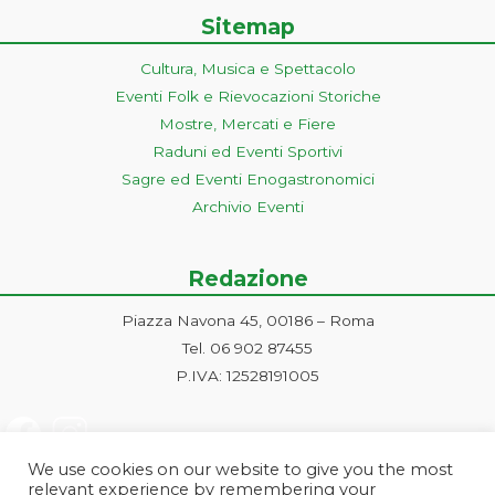
Sitemap
Cultura, Musica e Spettacolo
Eventi Folk e Rievocazioni Storiche
Mostre, Mercati e Fiere
Raduni ed Eventi Sportivi
Sagre ed Eventi Enogastronomici
Archivio Eventi
Redazione
Piazza Navona 45, 00186 – Roma
Tel. 06 902 87455
P.IVA: 12528191005
We use cookies on our website to give you the most
relevant experience by remembering your