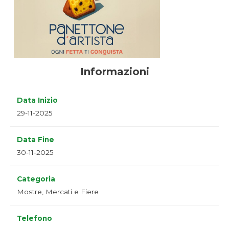
Informazioni
Data Inizio
29-11-2025
Data Fine
30-11-2025
Categoria
Mostre, Mercati e Fiere
Telefono