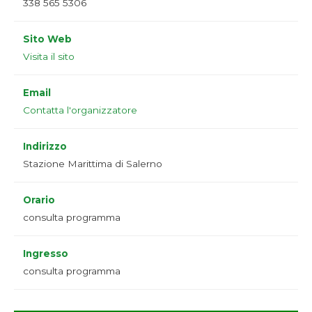
338 565 5306
Sito Web
Visita il sito
Email
Contatta l'organizzatore
Indirizzo
Stazione Marittima di Salerno
Orario
consulta programma
Ingresso
consulta programma