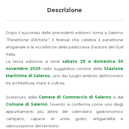
Descrizione
Dopo il successo delle precedenti edizioni, torna a Salerno
“Panettone d’Artista”
, il festival che celebra il panettone
artigianale e le eccellenze della pasticceria d’autore del Sud
Italia.
La terza edizione si terrà
sabato 29 e domenica 30
novembre 2025
nella suggestiva cornice della
Stazione
Marittima di Salerno
, uno dei luoghi simbolo dell’incontro
tra architettura, mare e cultura.
Sostenuto dalla
Camera di Commercio di Salerno
e dal
Comune di Salerno
, l’evento si conferma come uno degli
appuntamenti più attesi del calendario gastronomico
campano, capace di unire gusto, artigianalità e
valorizzazione del territorio.