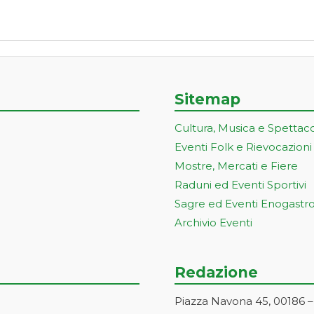
Sitemap
Cultura, Musica e Spettac
Eventi Folk e Rievocazioni
Mostre, Mercati e Fiere
Raduni ed Eventi Sportivi
Sagre ed Eventi Enogastr
Archivio Eventi
Redazione
Piazza Navona 45, 00186 