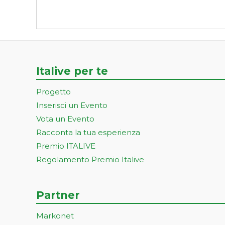
Italive per te
Progetto
Inserisci un Evento
Vota un Evento
Racconta la tua esperienza
Premio ITALIVE
Regolamento Premio Italive
Partner
Markonet