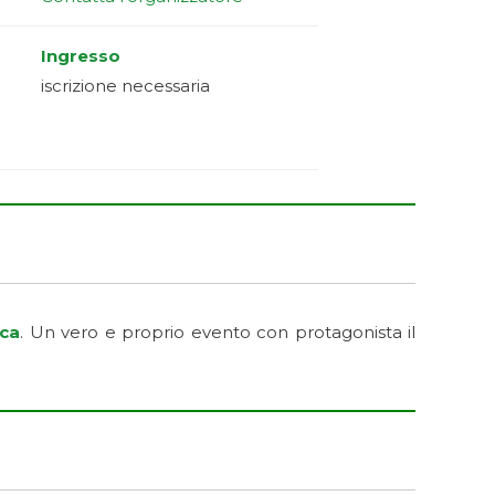
Ingresso
iscrizione necessaria
ca
. Un vero e proprio evento con protagonista il