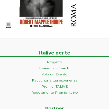
Italive per te
Progetto
Inserisci un Evento
Vota un Evento
Racconta la tua esperienza
Premio ITALIVE
Regolamento Premio Italive
Partner