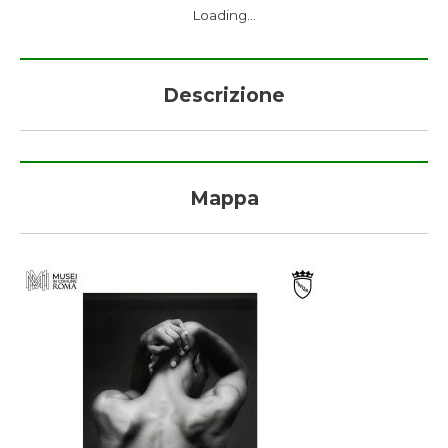
Loading...
Descrizione
Mappa