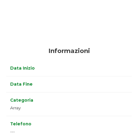
Informazioni
Data Inizio
Data Fine
Categoria
Array
Telefono
---