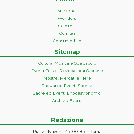
Markonet
Wonders
Coldiretti
Comitas
ConsumerLab
Sitemap
Cultura, Musica e Spettacolo
Eventi Folk e Rievocazioni Storiche
Mostre, Mercati e Fiere
Raduni ed Eventi Sportivi
Sagre ed Eventi Enogastronomici
Archivio Eventi
Redazione
Piazza Navona 45, 00186 – Roma