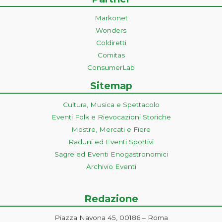
Markonet
Wonders
Coldiretti
Comitas
ConsumerLab
Sitemap
Cultura, Musica e Spettacolo
Eventi Folk e Rievocazioni Storiche
Mostre, Mercati e Fiere
Raduni ed Eventi Sportivi
Sagre ed Eventi Enogastronomici
Archivio Eventi
Redazione
Piazza Navona 45, 00186 – Roma