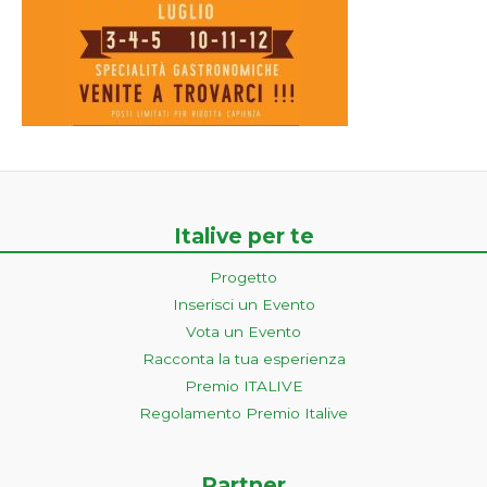
Italive per te
Progetto
Inserisci un Evento
Vota un Evento
Racconta la tua esperienza
Premio ITALIVE
Regolamento Premio Italive
Partner