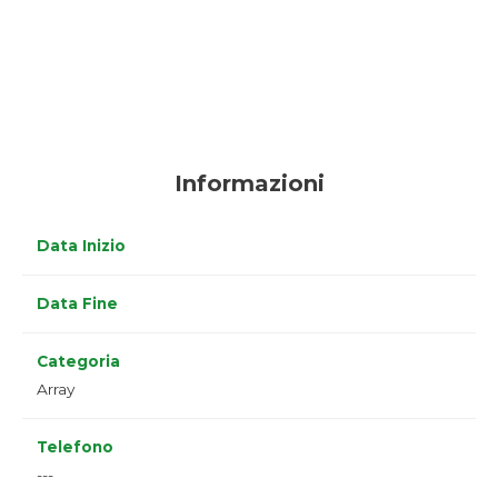
Informazioni
Data Inizio
Data Fine
Categoria
Array
Telefono
---