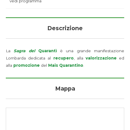
vedi programma
Descrizione
La
Sagra del
Quarantì
è una grande manifestazione
Lombarda dedicata al
recupero
, alla
valorizzazione
ed
alla
promozione
del
Mais Quarantino
.
Mappa