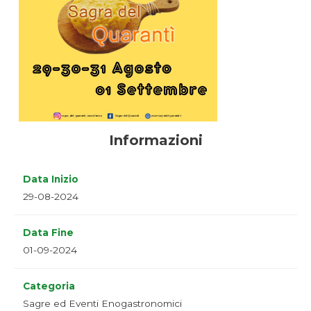
Informazioni
Data Inizio
29-08-2024
Data Fine
01-09-2024
Categoria
Sagre ed Eventi Enogastronomici