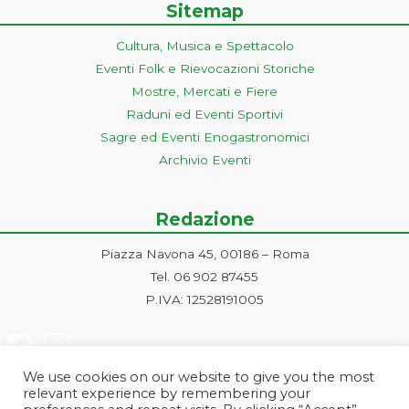
Sitemap
Cultura, Musica e Spettacolo
Eventi Folk e Rievocazioni Storiche
Mostre, Mercati e Fiere
Raduni ed Eventi Sportivi
Sagre ed Eventi Enogastronomici
Archivio Eventi
Redazione
Piazza Navona 45, 00186 – Roma
Tel. 06 902 87455
P.IVA: 12528191005
We use cookies on our website to give you the most
relevant experience by remembering your