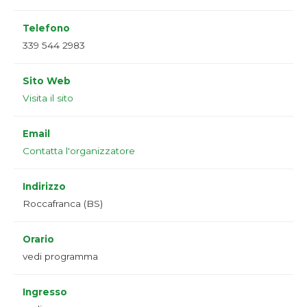
Telefono
339 544 2983
Sito Web
Visita il sito
Email
Contatta l'organizzatore
Indirizzo
Roccafranca (BS)
Orario
vedi programma
Ingresso