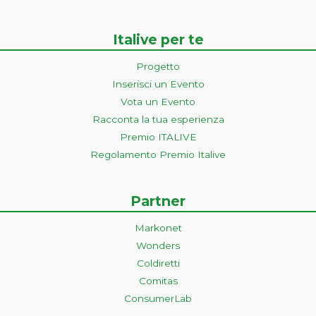
Italive per te
Progetto
Inserisci un Evento
Vota un Evento
Racconta la tua esperienza
Premio ITALIVE
Regolamento Premio Italive
Partner
Markonet
Wonders
Coldiretti
Comitas
ConsumerLab