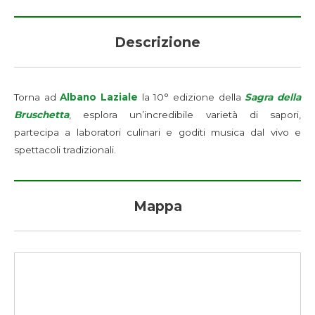
Descrizione
Torna ad
Albano Laziale
la 10° edizione della
Sagra della
Bruschetta
, esplora un’incredibile varietà di sapori,
partecipa a laboratori culinari e goditi musica dal vivo e
spettacoli tradizionali.
Mappa