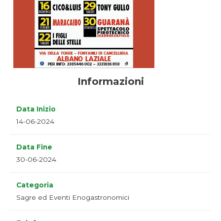
Informazioni
Data Inizio
14-06-2024
Data Fine
30-06-2024
Categoria
Sagre ed Eventi Enogastronomici