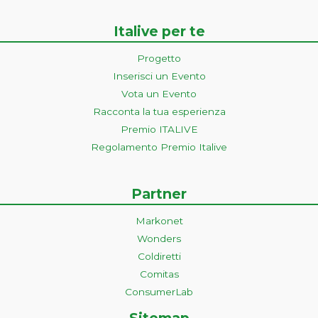
Italive per te
Progetto
Inserisci un Evento
Vota un Evento
Racconta la tua esperienza
Premio ITALIVE
Regolamento Premio Italive
Partner
Markonet
Wonders
Coldiretti
Comitas
ConsumerLab
Sitemap