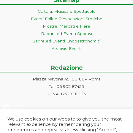
Cultura, Musica e Spettacolo
Eventi Folk e Rievocazioni Storiche
Mostre, Mercati e Fiere
Raduni ed Eventi Sportivi
Sagre ed Eventi Enogastronomici
Archivio Eventi
Redazione
Piazza Navona 45, 00186 – Roma
Tel. 06 902 87455
P.IVA: 12528191005
We use cookies on our website to give you the most
relevant experience by remembering your
preferences and repeat visits. By clicking “Accept”,