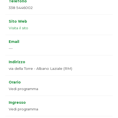
Telefono
338 5446002
Sito Web
Visita il sito
Email
---
Indirizzo
via della Torre - Albano Laziale (RM)
Orario
Vedi programma
Ingresso
Vedi programma