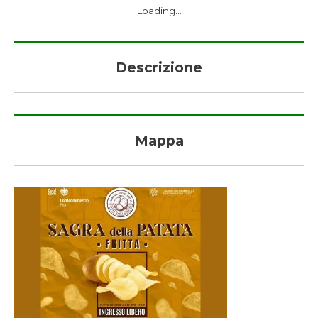
Loading...
Descrizione
Mappa