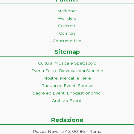
Markonet
Wonders
Coldiretti
Comitas
ConsumerLab
Sitemap
Cultura, Musica e Spettacolo
Eventi Folk e Rievocazioni Storiche
Mostre, Mercati e Fiere
Raduni ed Eventi Sportivi
Sagre ed Eventi Enogastronomici
Archivio Eventi
Redazione
Piazza Navona 45, 00186 – Roma