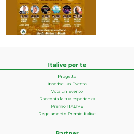
Italive per te
Progetto
Inserisci un Evento
Vota un Evento
Racconta la tua esperienza
Premio ITALIVE
Regolamento Premio Italive
Partner