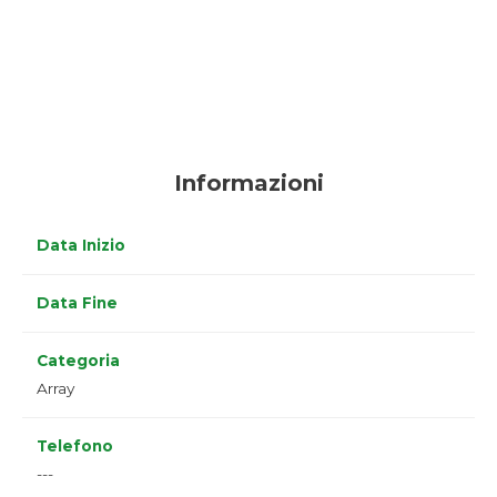
Informazioni
Data Inizio
Data Fine
Categoria
Array
Telefono
---