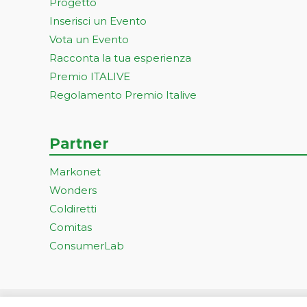
Progetto
Inserisci un Evento
Vota un Evento
Racconta la tua esperienza
Premio ITALIVE
Regolamento Premio Italive
Partner
Markonet
Wonders
Coldiretti
Comitas
ConsumerLab