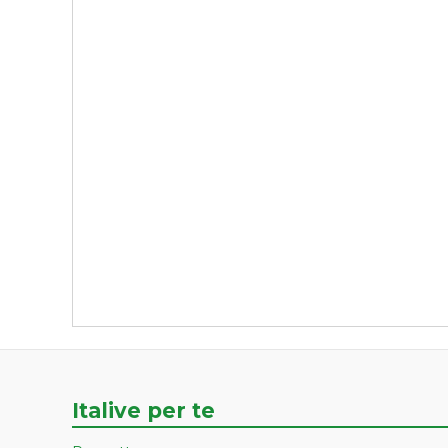
Italive per te