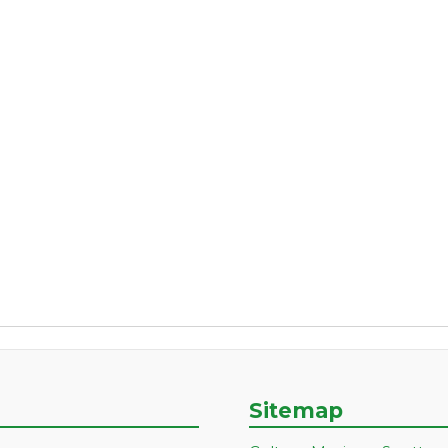
Sitemap