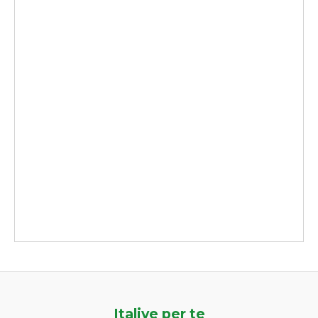
Italive per te