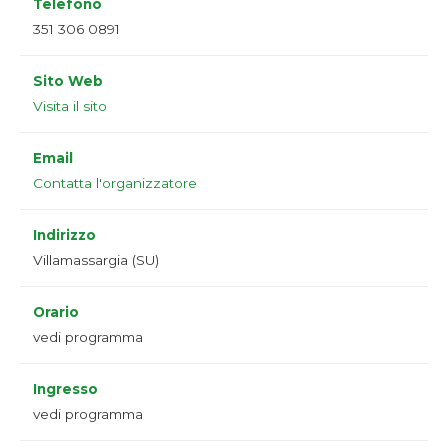
Telefono
351 306 0891
Sito Web
Visita il sito
Email
Contatta l'organizzatore
Indirizzo
Villamassargia (SU)
Orario
vedi programma
Ingresso
vedi programma