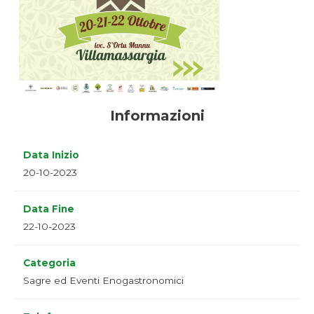
Informazioni
Data Inizio
20-10-2023
Data Fine
22-10-2023
Categoria
Sagre ed Eventi Enogastronomici