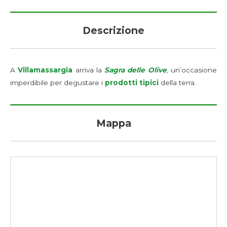
Descrizione
A
Villamassargia
arriva la
Sagra delle Olive
, un’occasione
imperdibile per degustare i
prodotti tipici
della terra.
Mappa