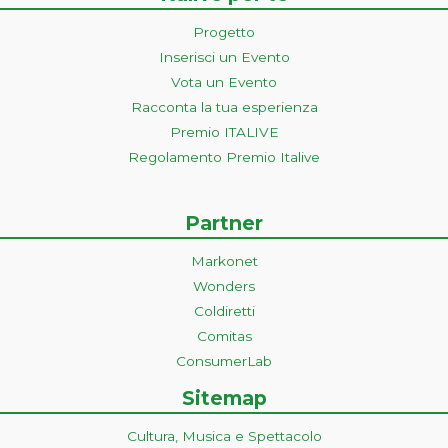
Progetto
Inserisci un Evento
Vota un Evento
Racconta la tua esperienza
Premio ITALIVE
Regolamento Premio Italive
Partner
Markonet
Wonders
Coldiretti
Comitas
ConsumerLab
Sitemap
Cultura, Musica e Spettacolo