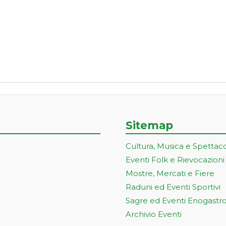
Sitemap
Cultura, Musica e Spettac
Eventi Folk e Rievocazioni
Mostre, Mercati e Fiere
Raduni ed Eventi Sportivi
Sagre ed Eventi Enogastr
Archivio Eventi