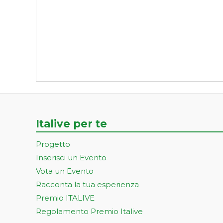
Italive per te
Progetto
Inserisci un Evento
Vota un Evento
Racconta la tua esperienza
Premio ITALIVE
Regolamento Premio Italive