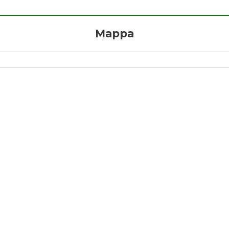
Mappa