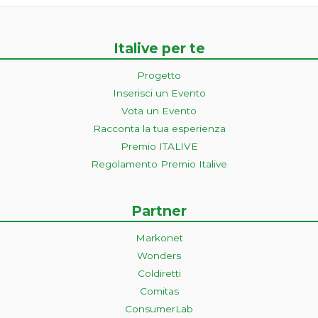
Italive per te
Progetto
Inserisci un Evento
Vota un Evento
Racconta la tua esperienza
Premio ITALIVE
Regolamento Premio Italive
Partner
Markonet
Wonders
Coldiretti
Comitas
ConsumerLab