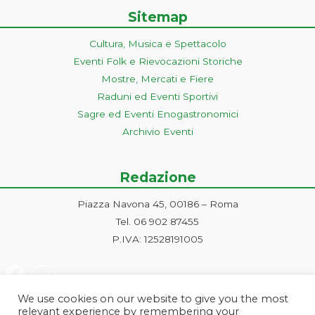
Sitemap
Cultura, Musica e Spettacolo
Eventi Folk e Rievocazioni Storiche
Mostre, Mercati e Fiere
Raduni ed Eventi Sportivi
Sagre ed Eventi Enogastronomici
Archivio Eventi
Redazione
Piazza Navona 45, 00186 – Roma
Tel. 06 902 87455
P.IVA: 12528191005
We use cookies on our website to give you the most
relevant experience by remembering your