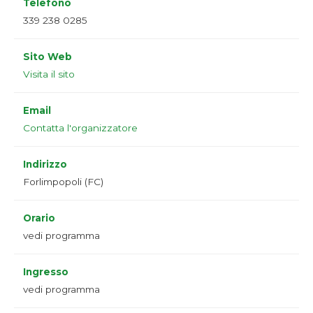
Telefono
339 238 0285
Sito Web
Visita il sito
Email
Contatta l'organizzatore
Indirizzo
Forlimpopoli (FC)
Orario
vedi programma
Ingresso
vedi programma