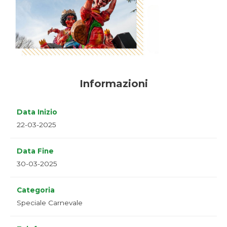
Informazioni
Data Inizio
22-03-2025
Data Fine
30-03-2025
Categoria
Speciale Carnevale