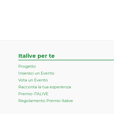
Italive per te
Progetto
Inserisci un Evento
Vota un Evento
Racconta la tua esperienza
Premio ITALIVE
Regolamento Premio Italive