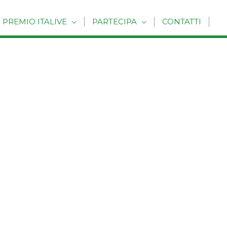
PREMIO ITALIVE
PARTECIPA
CONTATTI