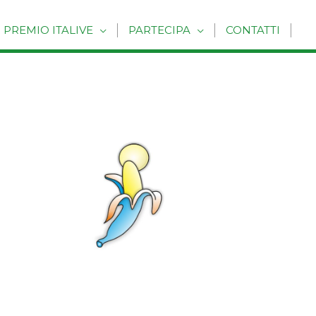
PREMIO ITALIVE
PARTECIPA
CONTATTI