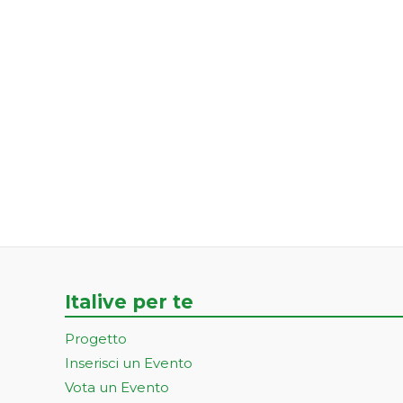
Italive per te
Progetto
Inserisci un Evento
Vota un Evento