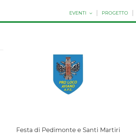
EVENTI
PROGETTO
Festa di Pedimonte e Santi Martiri