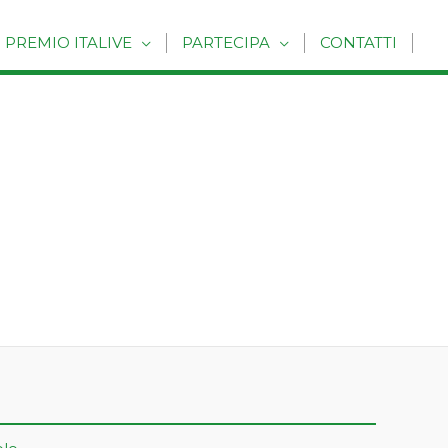
PREMIO ITALIVE
PARTECIPA
CONTATTI