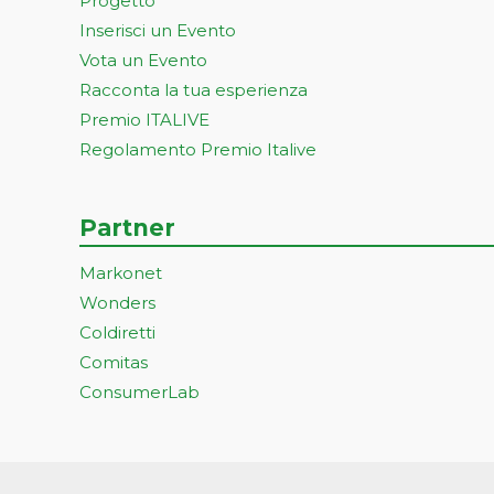
Progetto
Inserisci un Evento
Vota un Evento
Racconta la tua esperienza
Premio ITALIVE
Regolamento Premio Italive
Partner
Markonet
Wonders
Coldiretti
Comitas
ConsumerLab