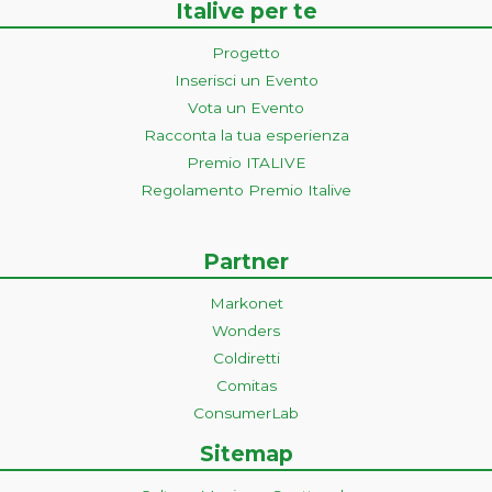
Italive per te
Progetto
Inserisci un Evento
Vota un Evento
Racconta la tua esperienza
Premio ITALIVE
Regolamento Premio Italive
Partner
Markonet
Wonders
Coldiretti
Comitas
ConsumerLab
Sitemap