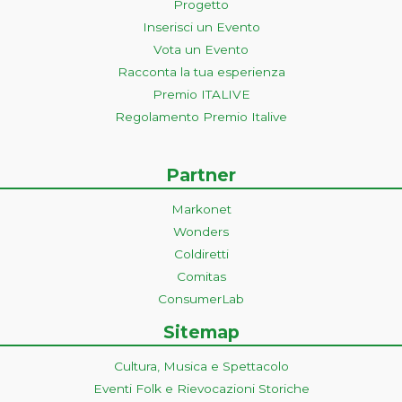
Progetto
Inserisci un Evento
Vota un Evento
Racconta la tua esperienza
Premio ITALIVE
Regolamento Premio Italive
Partner
Markonet
Wonders
Coldiretti
Comitas
ConsumerLab
Sitemap
Cultura, Musica e Spettacolo
Eventi Folk e Rievocazioni Storiche