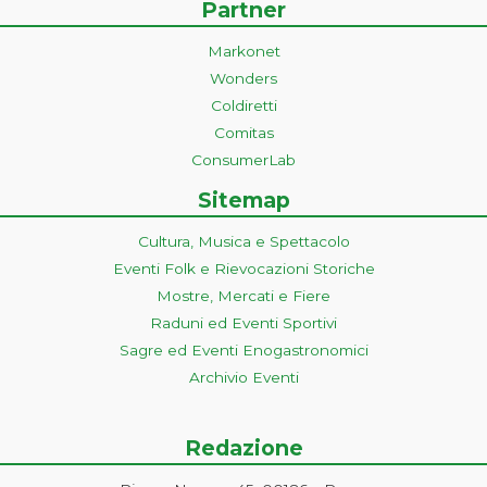
Partner
Markonet
Wonders
Coldiretti
Comitas
ConsumerLab
Sitemap
Cultura, Musica e Spettacolo
Eventi Folk e Rievocazioni Storiche
Mostre, Mercati e Fiere
Raduni ed Eventi Sportivi
Sagre ed Eventi Enogastronomici
Archivio Eventi
Redazione