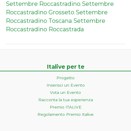
Settembre Roccastradino
Settembre
,
Roccastradino Grosseto
Settembre
,
Roccastradino Toscana
Settembre
,
Roccastradino Roccastrada
Italive per te
Progetto
Inserisci un Evento
Vota un Evento
Racconta la tua esperienza
Premio ITALIVE
Regolamento Premio Italive