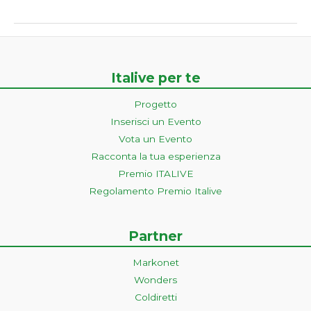
Italive per te
Progetto
Inserisci un Evento
Vota un Evento
Racconta la tua esperienza
Premio ITALIVE
Regolamento Premio Italive
Partner
Markonet
Wonders
Coldiretti