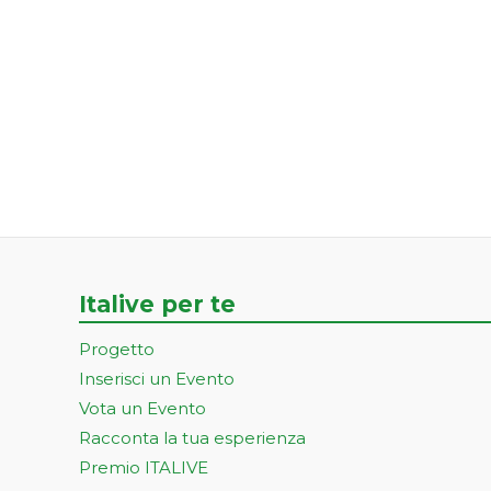
Italive per te
Progetto
Inserisci un Evento
Vota un Evento
Racconta la tua esperienza
Premio ITALIVE