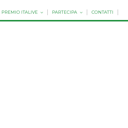
PREMIO ITALIVE
PARTECIPA
CONTATTI