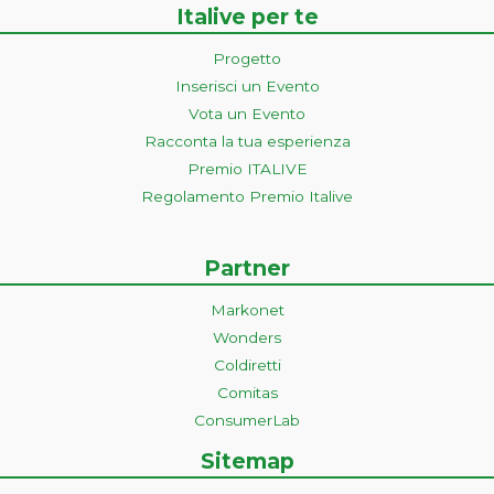
Italive per te
Progetto
Inserisci un Evento
Vota un Evento
Racconta la tua esperienza
Premio ITALIVE
Regolamento Premio Italive
Partner
Markonet
Wonders
Coldiretti
Comitas
ConsumerLab
Sitemap