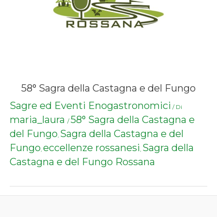
58° Sagra della Castagna e del Fungo
Sagre ed Eventi Enogastronomici
/ Di
maria_laura
58° Sagra della Castagna e
/
del Fungo
Sagra della Castagna e del
,
Fungo
eccellenze rossanesi
Sagra della
,
,
Castagna e del Fungo Rossana