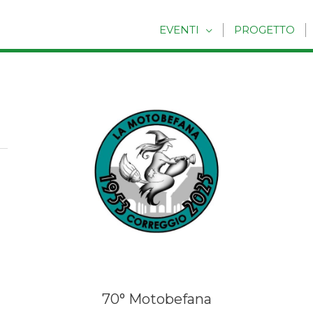
EVENTI
PROGETTO
70° Motobefana