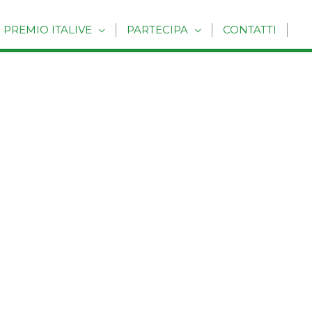
PREMIO ITALIVE
PARTECIPA
CONTATTI