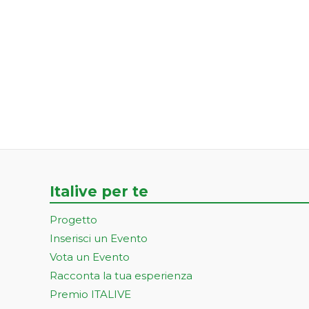
Italive per te
Progetto
Inserisci un Evento
Vota un Evento
Racconta la tua esperienza
Premio ITALIVE