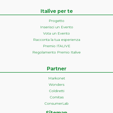
Italive per te
Progetto
Inserisci un Evento
Vota un Evento
Racconta la tua esperienza
Premio ITALIVE
Regolamento Premio Italive
Partner
Markonet
Wonders
Coldiretti
Comitas
ConsumerLab
Sitemap