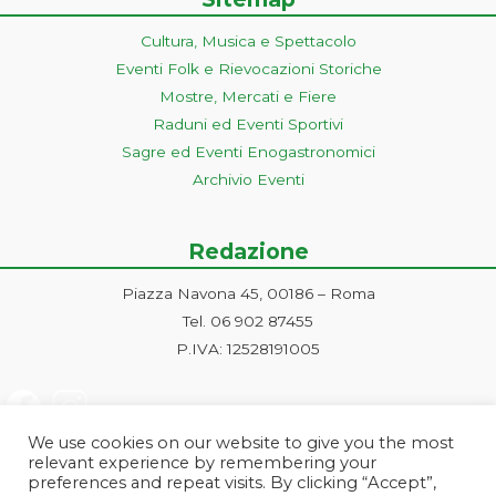
Cultura, Musica e Spettacolo
Eventi Folk e Rievocazioni Storiche
Mostre, Mercati e Fiere
Raduni ed Eventi Sportivi
Sagre ed Eventi Enogastronomici
Archivio Eventi
Redazione
Piazza Navona 45, 00186 – Roma
Tel. 06 902 87455
P.IVA: 12528191005
We use cookies on our website to give you the most
relevant experience by remembering your
preferences and repeat visits. By clicking “Accept”,