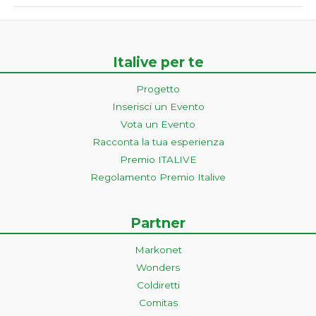
Italive per te
Progetto
Inserisci un Evento
Vota un Evento
Racconta la tua esperienza
Premio ITALIVE
Regolamento Premio Italive
Partner
Markonet
Wonders
Coldiretti
Comitas