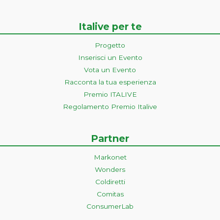
Italive per te
Progetto
Inserisci un Evento
Vota un Evento
Racconta la tua esperienza
Premio ITALIVE
Regolamento Premio Italive
Partner
Markonet
Wonders
Coldiretti
Comitas
ConsumerLab