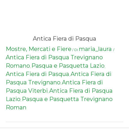
Antica Fiera di Pasqua
Mostre, Mercati e Fiere
maria_laura
/ Di
/
Antica Fiera di Pasqua Trevignano
Romano
Pasqua e Pasquetta Lazio
,
,
Antica Fiera di Pasqua
Antica Fiera di
,
Pasqua Trevignano
Antica Fiera di
,
Pasqua Viterbi
Antica Fiera di Pasqua
,
Lazio
Pasqua e Pasquetta Trevignano
,
Roman