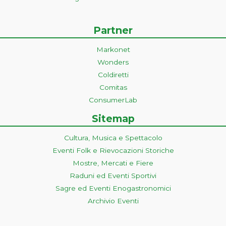
Partner
Markonet
Wonders
Coldiretti
Comitas
ConsumerLab
Sitemap
Cultura, Musica e Spettacolo
Eventi Folk e Rievocazioni Storiche
Mostre, Mercati e Fiere
Raduni ed Eventi Sportivi
Sagre ed Eventi Enogastronomici
Archivio Eventi