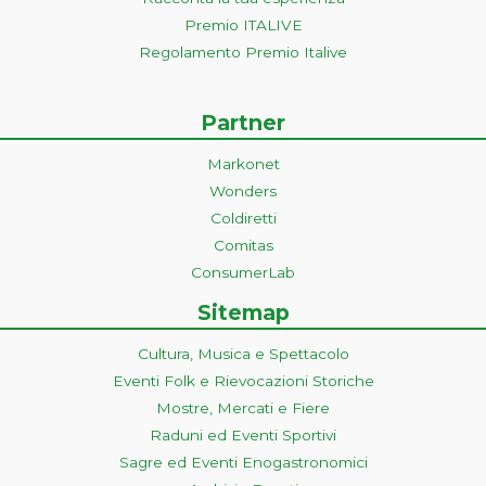
Premio ITALIVE
Regolamento Premio Italive
Partner
Markonet
Wonders
Coldiretti
Comitas
ConsumerLab
Sitemap
Cultura, Musica e Spettacolo
Eventi Folk e Rievocazioni Storiche
Mostre, Mercati e Fiere
Raduni ed Eventi Sportivi
Sagre ed Eventi Enogastronomici