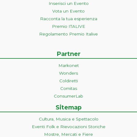
Inserisci un Evento
Vota un Evento
Racconta la tua esperienza
Premio ITALIVE
Regolamento Premio Italive
Partner
Markonet
Wonders
Coldiretti
Comitas
ConsumerLab
Sitemap
Cultura, Musica e Spettacolo
Eventi Folk e Rievocazioni Storiche
Mostre, Mercati e Fiere