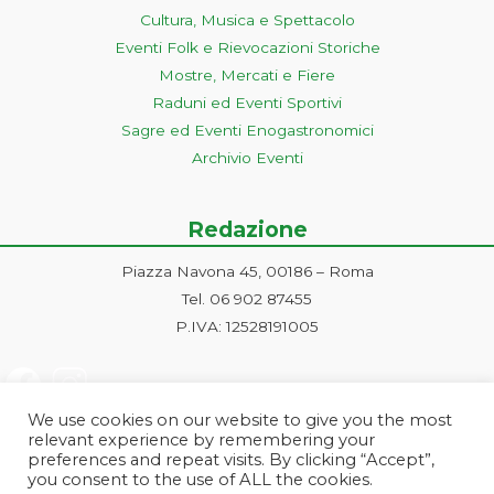
Cultura, Musica e Spettacolo
Eventi Folk e Rievocazioni Storiche
Mostre, Mercati e Fiere
Raduni ed Eventi Sportivi
Sagre ed Eventi Enogastronomici
Archivio Eventi
Redazione
Piazza Navona 45, 00186 – Roma
Tel. 06 902 87455
P.IVA: 12528191005
We use cookies on our website to give you the most
relevant experience by remembering your
preferences and repeat visits. By clicking “Accept”,
you consent to the use of ALL the cookies.