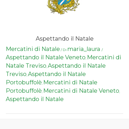
Aspettando il Natale
Mercatini di Natale
maria_laura
/ Di
/
Aspettando il Natale Veneto
Mercatini di
,
Natale Treviso
Aspettando il Natale
,
Treviso
Aspettando il Natale
,
Portobuffolè
Mercatini di Natale
,
Portobuffolè
Mercatini di Natale Veneto
,
,
Aspettando il Natale