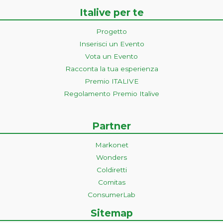
Italive per te
Progetto
Inserisci un Evento
Vota un Evento
Racconta la tua esperienza
Premio ITALIVE
Regolamento Premio Italive
Partner
Markonet
Wonders
Coldiretti
Comitas
ConsumerLab
Sitemap