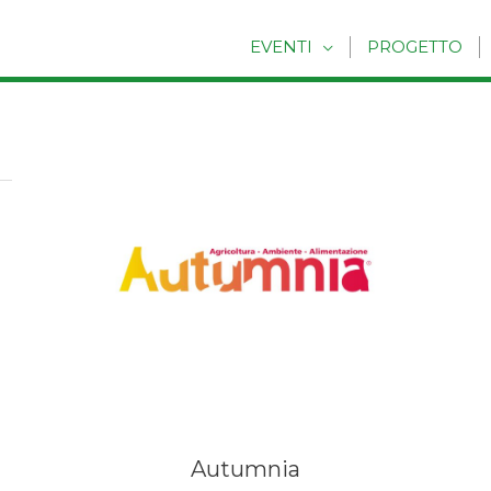
EVENTI
PROGETTO
Autumnia