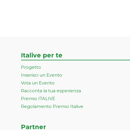
Italive per te
Progetto
Inserisci un Evento
Vota un Evento
Racconta la tua esperienza
Premio ITALIVE
Regolamento Premio Italive
Partner