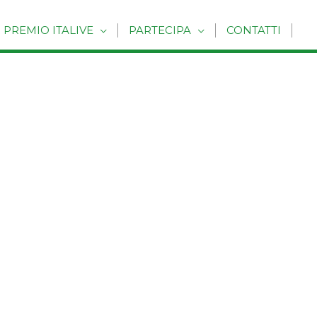
PREMIO ITALIVE
PARTECIPA
CONTATTI