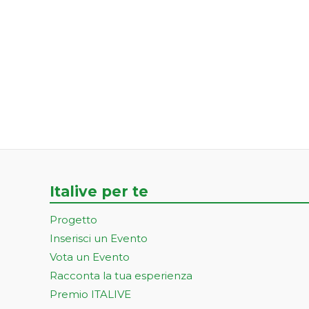
Italive per te
Progetto
Inserisci un Evento
Vota un Evento
Racconta la tua esperienza
Premio ITALIVE