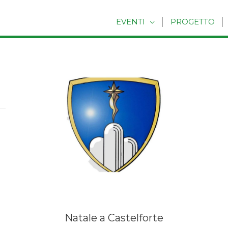
EVENTI
PROGETTO
Natale a Castelforte