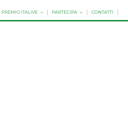
PREMIO ITALIVE
PARTECIPA
CONTATTI