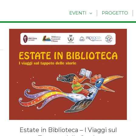
EVENTI
PROGETTO
Estate in Biblioteca – I Viaggi sul