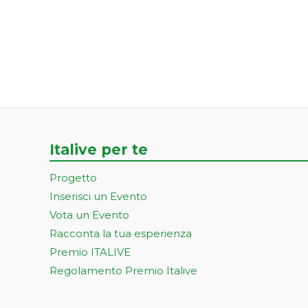
Italive per te
Progetto
Inserisci un Evento
Vota un Evento
Racconta la tua esperienza
Premio ITALIVE
Regolamento Premio Italive