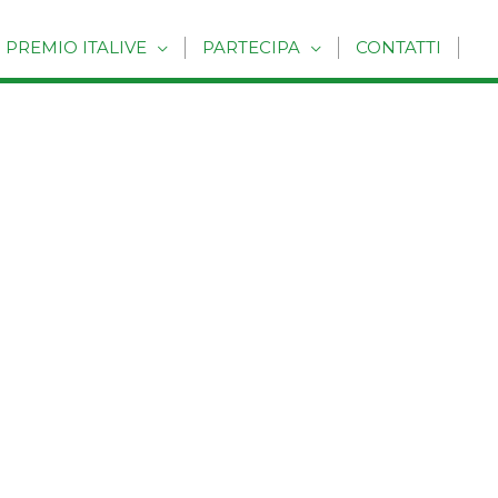
PREMIO ITALIVE
PARTECIPA
CONTATTI