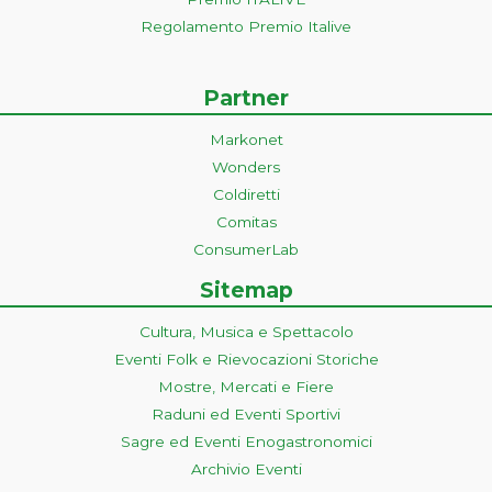
Regolamento Premio Italive
Partner
Markonet
Wonders
Coldiretti
Comitas
ConsumerLab
Sitemap
Cultura, Musica e Spettacolo
Eventi Folk e Rievocazioni Storiche
Mostre, Mercati e Fiere
Raduni ed Eventi Sportivi
Sagre ed Eventi Enogastronomici
Archivio Eventi