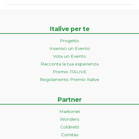
Italive per te
Progetto
Inserisci un Evento
Vota un Evento
Racconta la tua esperienza
Premio ITALIVE
Regolamento Premio Italive
Partner
Markonet
Wonders
Coldiretti
Comitas