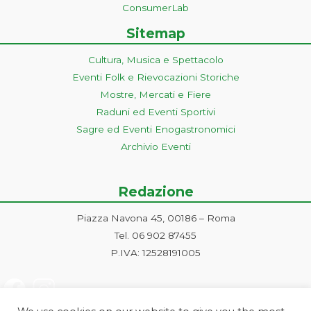
ConsumerLab
Sitemap
Cultura, Musica e Spettacolo
Eventi Folk e Rievocazioni Storiche
Mostre, Mercati e Fiere
Raduni ed Eventi Sportivi
Sagre ed Eventi Enogastronomici
Archivio Eventi
Redazione
Piazza Navona 45, 00186 – Roma
Tel. 06 902 87455
P.IVA: 12528191005