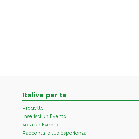
Italive per te
Progetto
Inserisci un Evento
Vota un Evento
Racconta la tua esperienza