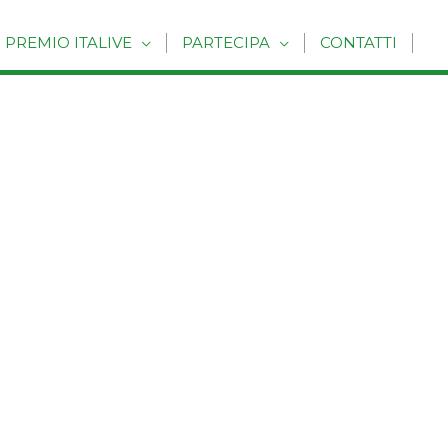
PREMIO ITALIVE
PARTECIPA
CONTATTI