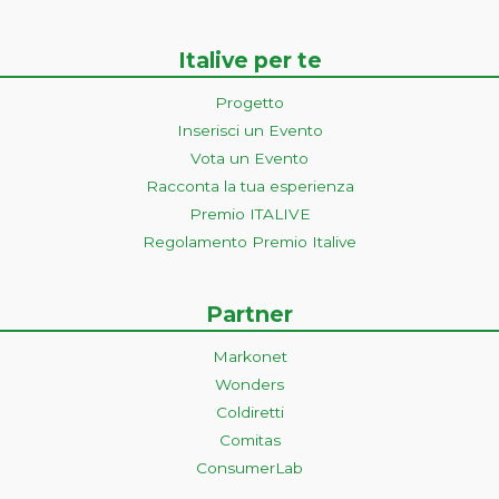
Italive per te
Progetto
Inserisci un Evento
Vota un Evento
Racconta la tua esperienza
Premio ITALIVE
Regolamento Premio Italive
Partner
Markonet
Wonders
Coldiretti
Comitas
ConsumerLab