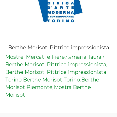
Berthe Morisot. Pittrice impressionista
Mostre, Mercati e Fiere
maria_laura
/ Di
/
Berthe Morisot. Pittrice impressionista
,
Berthe Morisot. Pittrice impressionista
Torino
Berthe Morisot Torino
Berthe
,
,
Morisot Piemonte
Mostra Berthe
,
Morisot