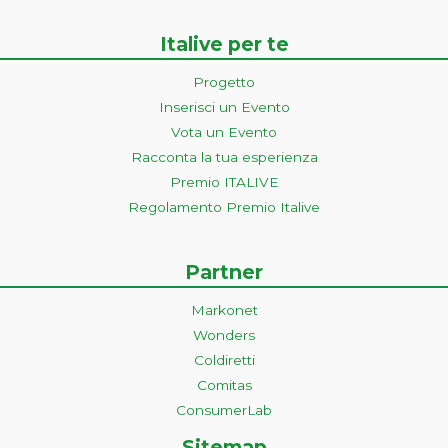
Italive per te
Progetto
Inserisci un Evento
Vota un Evento
Racconta la tua esperienza
Premio ITALIVE
Regolamento Premio Italive
Partner
Markonet
Wonders
Coldiretti
Comitas
ConsumerLab
Sitemap