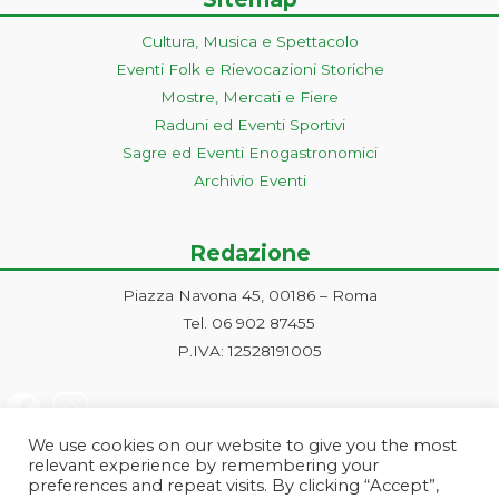
Cultura, Musica e Spettacolo
Eventi Folk e Rievocazioni Storiche
Mostre, Mercati e Fiere
Raduni ed Eventi Sportivi
Sagre ed Eventi Enogastronomici
Archivio Eventi
Redazione
Piazza Navona 45, 00186 – Roma
Tel. 06 902 87455
P.IVA: 12528191005
We use cookies on our website to give you the most
relevant experience by remembering your
preferences and repeat visits. By clicking “Accept”,