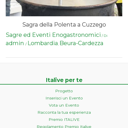
Sagra della Polenta a Cuzzego
Sagre ed Eventi Enogastronomici
/ Di
admin
Lombardia
Beura-Cardezza
/
,
Italive per te
Progetto
Inserisci un Evento
Vota un Evento
Racconta la tua esperienza
Premio ITALIVE
Regolamento Premio Italive