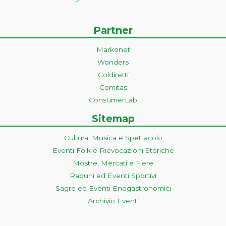
Partner
Markonet
Wonders
Coldiretti
Comitas
ConsumerLab
Sitemap
Cultura, Musica e Spettacolo
Eventi Folk e Rievocazioni Storiche
Mostre, Mercati e Fiere
Raduni ed Eventi Sportivi
Sagre ed Eventi Enogastronomici
Archivio Eventi