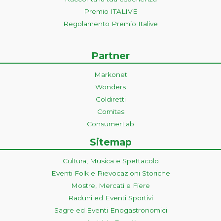
Premio ITALIVE
Regolamento Premio Italive
Partner
Markonet
Wonders
Coldiretti
Comitas
ConsumerLab
Sitemap
Cultura, Musica e Spettacolo
Eventi Folk e Rievocazioni Storiche
Mostre, Mercati e Fiere
Raduni ed Eventi Sportivi
Sagre ed Eventi Enogastronomici