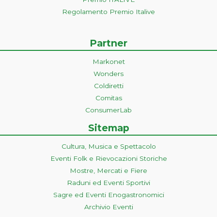
Regolamento Premio Italive
Partner
Markonet
Wonders
Coldiretti
Comitas
ConsumerLab
Sitemap
Cultura, Musica e Spettacolo
Eventi Folk e Rievocazioni Storiche
Mostre, Mercati e Fiere
Raduni ed Eventi Sportivi
Sagre ed Eventi Enogastronomici
Archivio Eventi