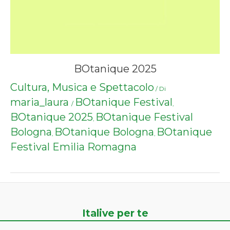
BOtanique 2025
Cultura, Musica e Spettacolo
/ Di
maria_laura
BOtanique Festival
/
,
BOtanique 2025
BOtanique Festival
,
Bologna
BOtanique Bologna
BOtanique
,
,
Festival Emilia Romagna
Italive per te