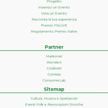
Progetto
Inserisci un Evento
Vota un Evento
Racconta la tua esperienza
Premio ITALIVE
Regolamento Premio Italive
Partner
Markonet
Wonders
Coldiretti
Comitas
ConsumerLab
Sitemap
Cultura, Musica e Spettacolo
Eventi Folk e Rievocazioni Storiche