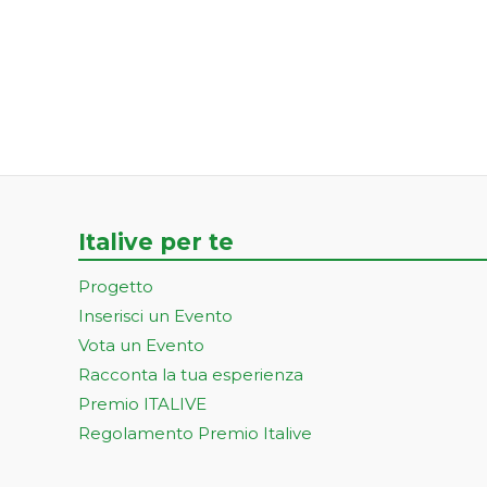
Italive per te
Progetto
Inserisci un Evento
Vota un Evento
Racconta la tua esperienza
Premio ITALIVE
Regolamento Premio Italive