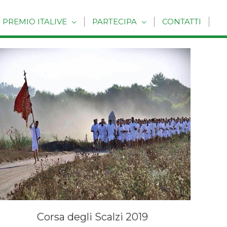
PREMIO ITALIVE
PARTECIPA
CONTATTI
Corsa degli Scalzi 2019