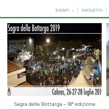
EVENTI
PROGETTO
Sagra della Bottarga – 18° edizione