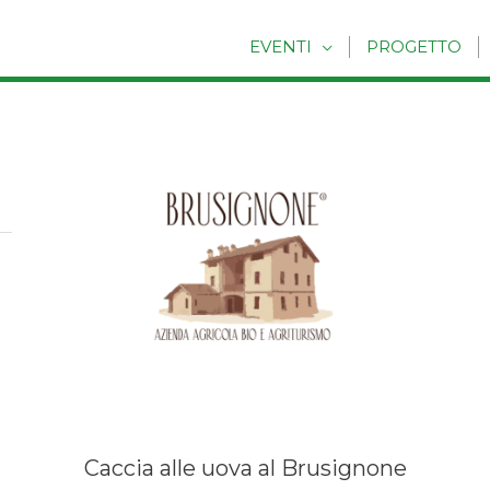
EVENTI
PROGETTO
Caccia alle uova al Brusignone