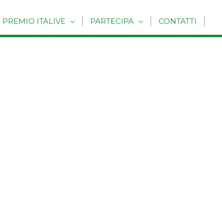
PREMIO ITALIVE
PARTECIPA
CONTATTI