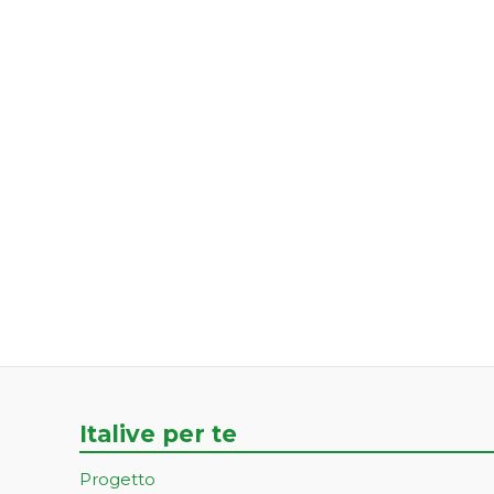
Italive per te
Progetto