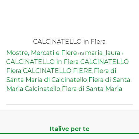
CALCINATELLO in Fiera
Mostre, Mercati e Fiere
maria_laura
/ Di
/
CALCINATELLO in Fiera
CALCINATELLO
,
Fiera
CALCINATELLO FIERE
Fiera di
,
,
Santa Maria di Calcinatello
Fiera di Santa
,
Maria Calcinatello
Fiera di Santa Maria
,
Italive per te