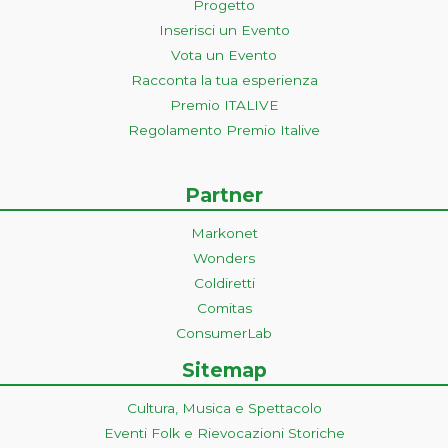
Progetto
Inserisci un Evento
Vota un Evento
Racconta la tua esperienza
Premio ITALIVE
Regolamento Premio Italive
Partner
Markonet
Wonders
Coldiretti
Comitas
ConsumerLab
Sitemap
Cultura, Musica e Spettacolo
Eventi Folk e Rievocazioni Storiche