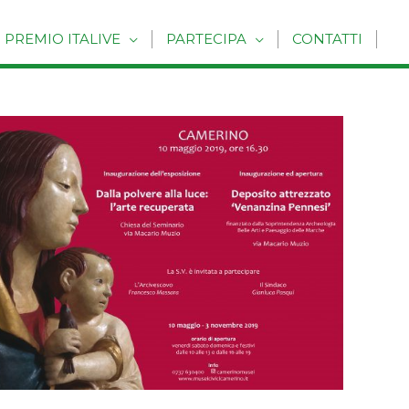
PREMIO ITALIVE
PARTECIPA
CONTATTI