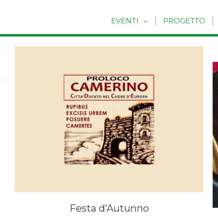
EVENTI
PROGETTO
Festa d’Autunno