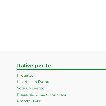
Italive per te
Progetto
Inserisci un Evento
Vota un Evento
Racconta la tua esperienza
Premio ITALIVE