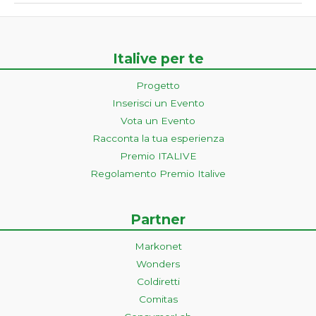
Italive per te
Progetto
Inserisci un Evento
Vota un Evento
Racconta la tua esperienza
Premio ITALIVE
Regolamento Premio Italive
Partner
Markonet
Wonders
Coldiretti
Comitas