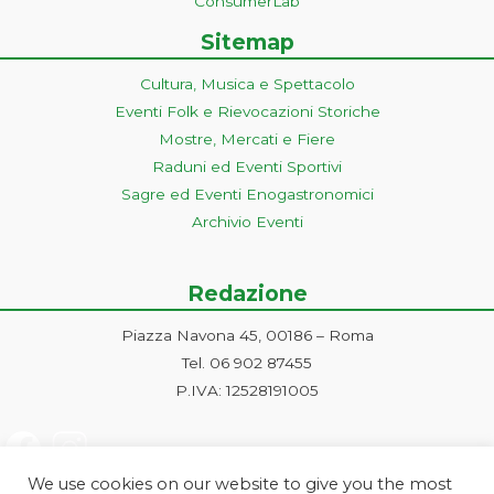
ConsumerLab
Sitemap
Cultura, Musica e Spettacolo
Eventi Folk e Rievocazioni Storiche
Mostre, Mercati e Fiere
Raduni ed Eventi Sportivi
Sagre ed Eventi Enogastronomici
Archivio Eventi
Redazione
Piazza Navona 45, 00186 – Roma
Tel. 06 902 87455
P.IVA: 12528191005
We use cookies on our website to give you the most