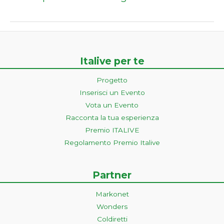
Italive per te
Progetto
Inserisci un Evento
Vota un Evento
Racconta la tua esperienza
Premio ITALIVE
Regolamento Premio Italive
Partner
Markonet
Wonders
Coldiretti