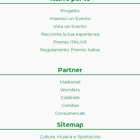
Progetto
Inserisci un Evento
Vota un Evento
Racconta la tua esperienza
Premio ITALIVE
Regolamento Premio Italive
Partner
Markonet
Wonders
Coldiretti
Comitas
ConsumerLab
Sitemap
Cultura, Musica e Spettacolo