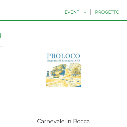
EVENTI
PROGETTO
a
Carnevale in Rocca