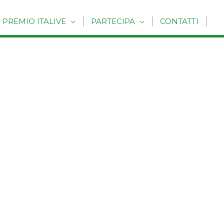
PREMIO ITALIVE
PARTECIPA
CONTATTI