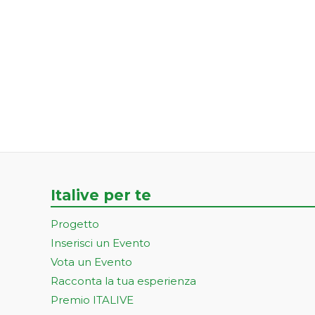
Italive per te
Progetto
Inserisci un Evento
Vota un Evento
Racconta la tua esperienza
Premio ITALIVE