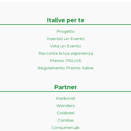
Italive per te
Progetto
Inserisci un Evento
Vota un Evento
Racconta la tua esperienza
Premio ITALIVE
Regolamento Premio Italive
Partner
Markonet
Wonders
Coldiretti
Comitas
ConsumerLab