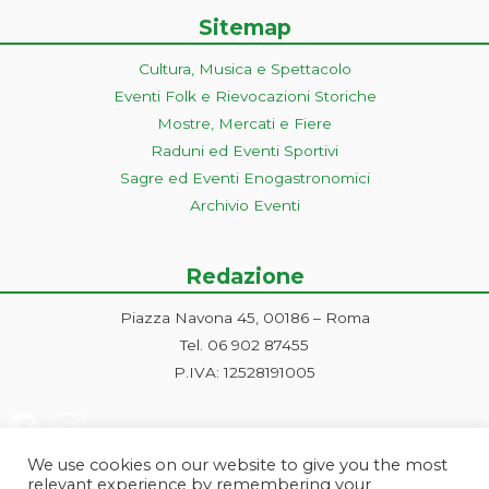
Sitemap
Cultura, Musica e Spettacolo
Eventi Folk e Rievocazioni Storiche
Mostre, Mercati e Fiere
Raduni ed Eventi Sportivi
Sagre ed Eventi Enogastronomici
Archivio Eventi
Redazione
Piazza Navona 45, 00186 – Roma
Tel. 06 902 87455
P.IVA: 12528191005
We use cookies on our website to give you the most
relevant experience by remembering your