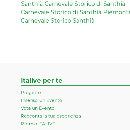
Santhià
Carnevale Storico di Santhià
,
,
Carnevale Storico di Santhià Piemont
Carnevale Storico Santhià
Italive per te
Progetto
Inserisci un Evento
Vota un Evento
Racconta la tua esperienza
Premio ITALIVE