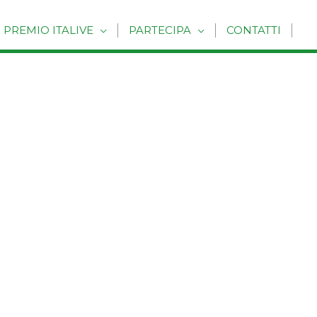
PREMIO ITALIVE
PARTECIPA
CONTATTI