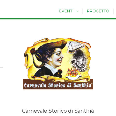
EVENTI
PROGETTO
Carnevale Storico di Santhià